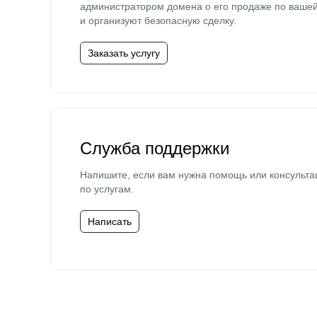
администратором домена о его продаже по ваше
и организуют безопасную сделку.
Заказать услугу
Служба поддержки
Напишите, если вам нужна помощь или консульта
по услугам.
Написать