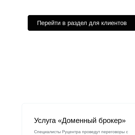
Перейти в раздел для клиентов
Услуга «Доменный брокер»
Специалисты Руцентра проведут переговоры с