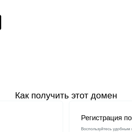
Как получить этот домен
Регистрация п
Воспользуйтесь удобным