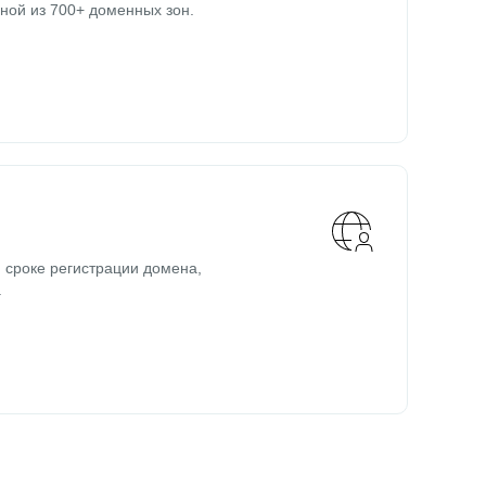
ной из 700+ доменных зон.
 сроке регистрации домена,
.