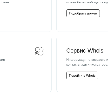
й цене
может быть свободно в од
Подобрать домен
Сервис Whois
ция
Информация о возрасте и
контакты администратора
Перейти в Whois